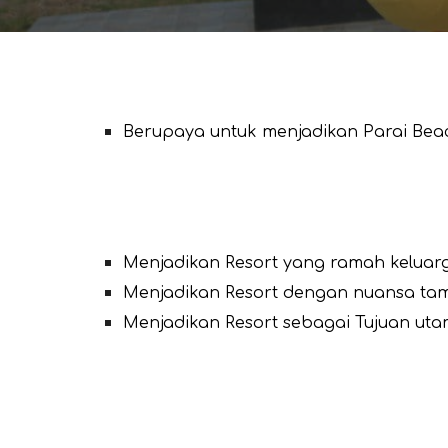
Berupaya untuk menjadikan Parai Beach
Menjadikan Resort yang ramah keluar
Menjadikan Resort dengan nuansa ta
Menjadikan Resort sebagai Tujuan uta