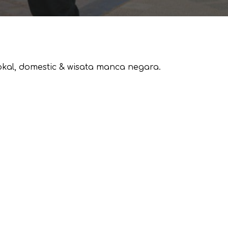
okal, domestic & wisata manca negara.